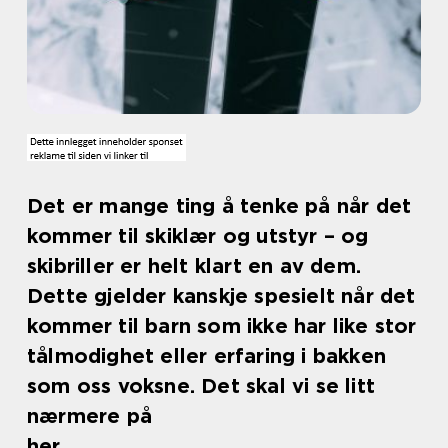
Det er mange ting å tenke på når det
kommer til skiklær og utstyr – og
skibriller er helt klart en av dem.
Dette gjelder kanskje spesielt når det
kommer til barn som ikke har like stor
tålmodighet eller erfaring i bakken
som oss voksne. Det skal vi se litt
nærmere på
her.