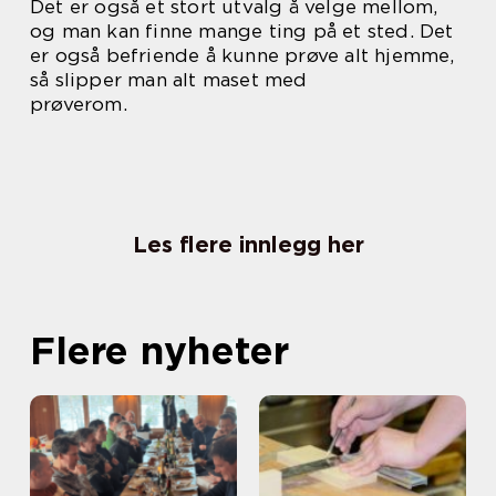
Det er også et stort utvalg å velge mellom,
og man kan finne mange ting på et sted. Det
er også befriende å kunne prøve alt hjemme,
så slipper man alt maset med
prøverom.
Les flere innlegg her
Flere nyheter