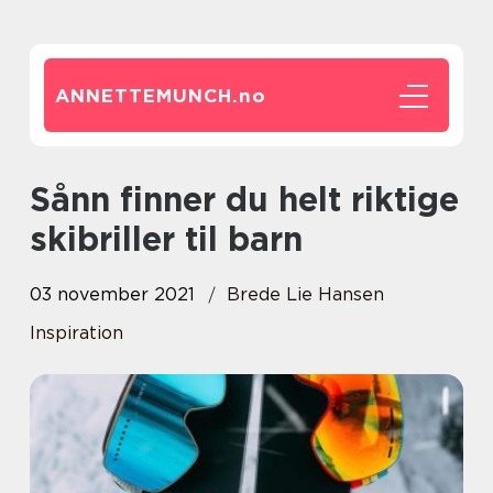
ANNETTEMUNCH.
no
Sånn finner du helt riktige
skibriller til barn
03 november 2021
Brede Lie Hansen
Inspiration