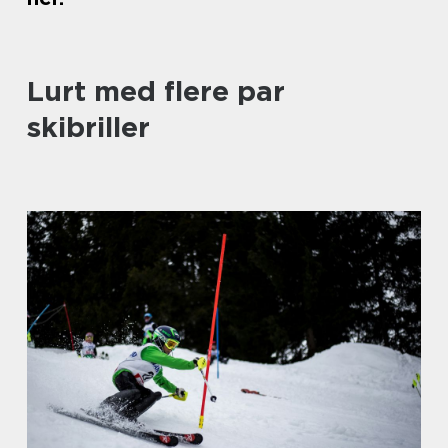
Lurt med flere par
skibriller