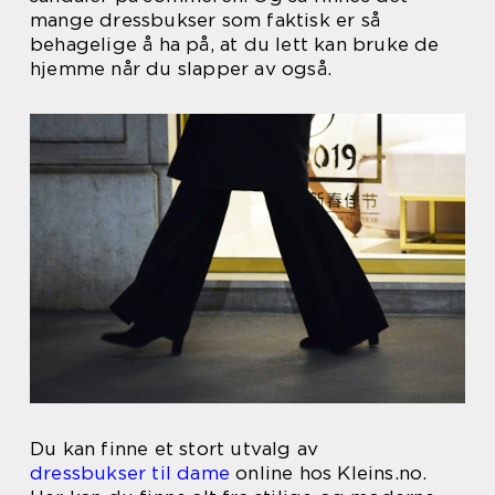
mange dressbukser som faktisk er så
behagelige å ha på, at du lett kan bruke de
hjemme når du slapper av også.
Du kan finne et stort utvalg av
dressbukser til dame
online hos Kleins.no.