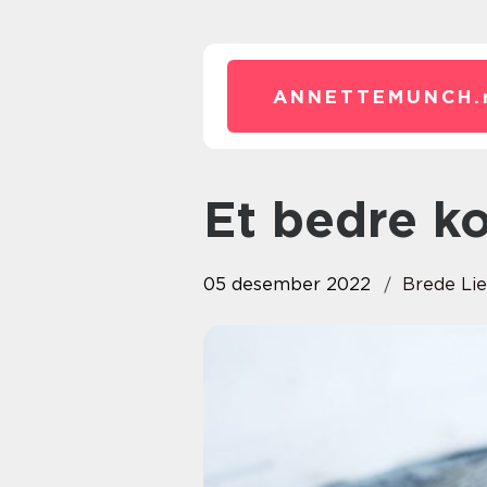
ANNETTEMUNCH.
Et bedre k
05 desember 2022
Brede Li