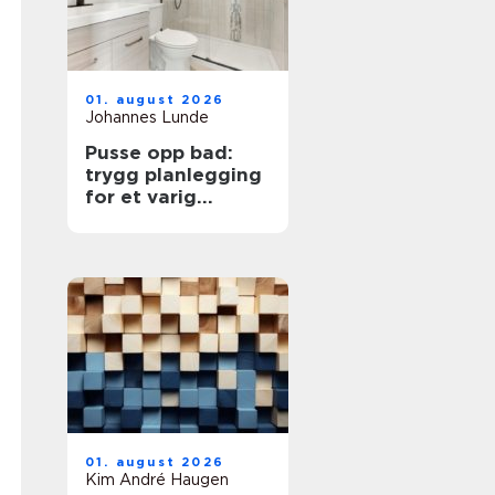
01. august 2026
Johannes Lunde
Pusse opp bad:
trygg planlegging
for et varig
resultat
01. august 2026
Kim André Haugen