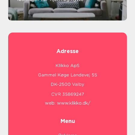
Adresse
web:
www.klikko.dk/
Menu