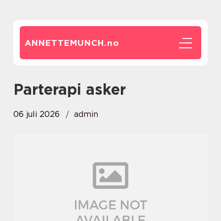
ANNETTEMUNCH.
no
parterapi asker
06 juli 2026
admin