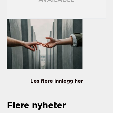
Les flere innlegg her
Flere nyheter