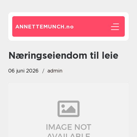
ANNETTEMUNCH.
no
næringseiendom til leie
06 juni 2026
admin