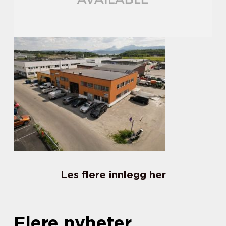
Les flere innlegg her
Flere nyheter