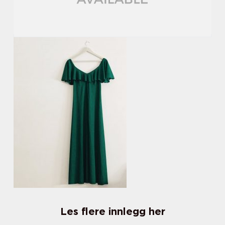
Les flere innlegg her