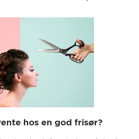
ente hos en god frisør?