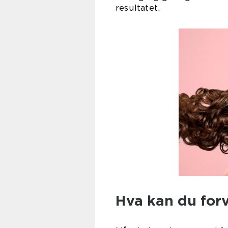
resultatet.
Hva kan du forv