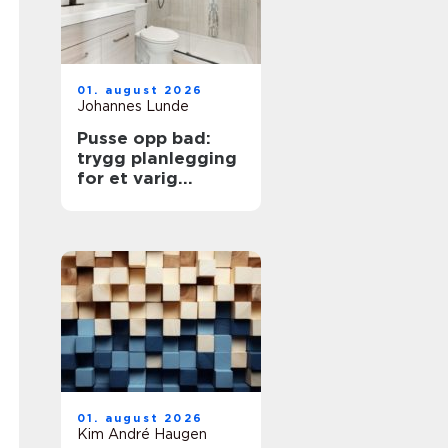
01. august 2026
Johannes Lunde
Pusse opp bad:
trygg planlegging
for et varig
resultat
01. august 2026
Kim André Haugen