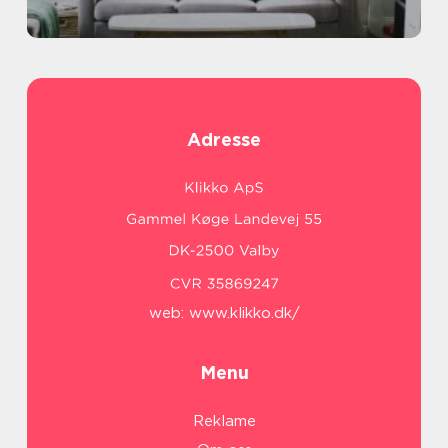
Adresse
web:
www.klikko.dk/
Menu
Reklame