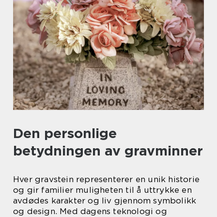
Den personlige
betydningen av gravminner
Hver gravstein representerer en unik historie
og gir familier muligheten til å uttrykke en
avdødes karakter og liv gjennom symbolikk
og design. Med dagens teknologi og