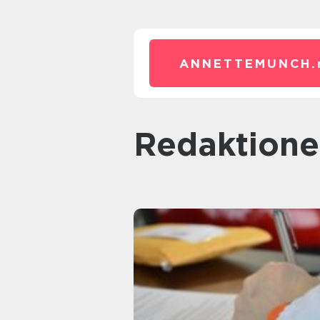
ANNETTEMUNCH.
redaktione