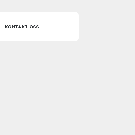
KONTAKT OSS