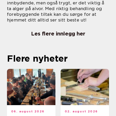
innbydende, men også trygt, er det viktig å
ta alger på alvor. Med riktig behandling og
forebyggende tiltak kan du sørge for at
hjemmet ditt alltid ser sitt beste ut!
Les flere innlegg her
Flere nyheter
06. august 2026
02. august 2026